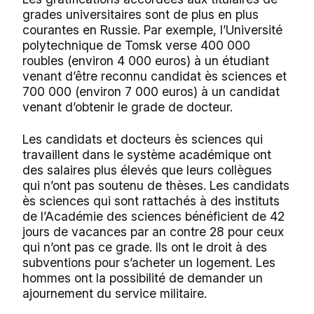
grades universitaires sont de plus en plus
courantes en Russie. Par exemple, l’Université
polytechnique de Tomsk verse 400 000
roubles (environ 4 000 euros) à un étudiant
venant d’être reconnu candidat ès sciences et
700 000 (environ 7 000 euros) à un candidat
venant d’obtenir le grade de docteur.
Les candidats et docteurs ès sciences qui
travaillent dans le système académique ont
des salaires plus élevés que leurs collègues
qui n’ont pas soutenu de thèses. Les candidats
ès sciences qui sont rattachés à des instituts
de l’Académie des sciences bénéficient de 42
jours de vacances par an contre 28 pour ceux
qui n’ont pas ce grade. Ils ont le droit à des
subventions pour s’acheter un logement. Les
hommes ont la possibilité de demander un
ajournement du service militaire.