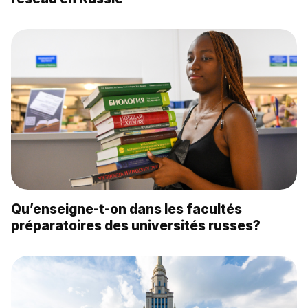
Qu’enseigne-t-on dans les facultés
préparatoires des universités russes?