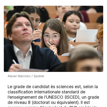
Alexeï Maïchev / Sputnik
Le grade de candidat ès sciences est, selon la
classification internationale standard de
l’enseignement de l’UNESCO (ISCED), un grade
de niveau 8 (doctorat ou équivalent). Il est