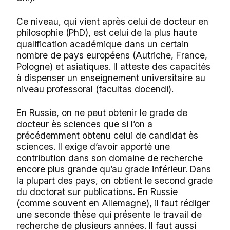
Ce niveau, qui vient après celui de docteur en
philosophie (PhD), est celui de la plus haute
qualification académique dans un certain
nombre de pays européens (Autriche, France,
Pologne) et asiatiques. Il atteste des capacités
à dispenser un enseignement universitaire au
niveau professoral (facultas docendi).
En Russie, on ne peut obtenir le grade de
docteur ès sciences que si l’on a
précédemment obtenu celui de candidat ès
sciences. Il exige d’avoir apporté une
contribution dans son domaine de recherche
encore plus grande qu’au grade inférieur. Dans
la plupart des pays, on obtient le second grade
du doctorat sur publications. En Russie
(comme souvent en Allemagne), il faut rédiger
une seconde thèse qui présente le travail de
recherche de plusieurs années. Il faut aussi