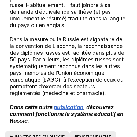
russe. Habituellement, il faut joindre à sa
demande d’équivalence sa thèse (et pas
uniquement le résumé) traduite dans la langue
du pays ou en anglais.
Dans la mesure où la Russie est signataire de
la convention de Lisbonne, la reconnaissance
des diplômes russes est facilitée dans plus de
50 pays. Par ailleurs, les diplômes russes sont
systématiquement reconnus dans les autres
pays membres de l’Union économique
eurasiatique (
ЕАЭС
), à l’exception de ceux qui
permettent d’exercer des secteurs
réglementés (médecine et pharmacie).
Dans cette autre
publication
, découvrez
comment fonctionne le système éducatif en
Russie.