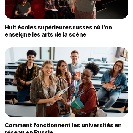
Huit écoles supérieures russes où l’on
enseigne les arts de la scène
Comment fonctionnent les universités en
réseau en Russie