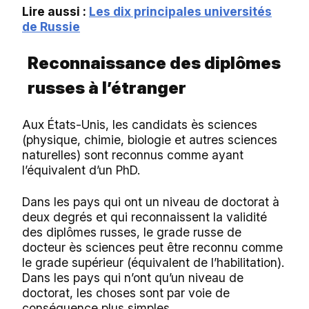
Lire aussi :
Les dix principales universités
de Russie
Reconnaissance des diplômes
russes à l’étranger
Aux États-Unis, les candidats ès sciences
(physique, chimie, biologie et autres sciences
naturelles) sont reconnus comme ayant
l’équivalent d’un PhD.
Dans les pays qui ont un niveau de doctorat à
deux degrés et qui reconnaissent la validité
des diplômes russes, le grade russe de
docteur ès sciences peut être reconnu comme
le grade supérieur (équivalent de l’habilitation).
Dans les pays qui n’ont qu’un niveau de
doctorat, les choses sont par voie de
conséquence plus simples.