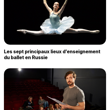
Les sept principaux lieux d’enseignement
du ballet en Russie