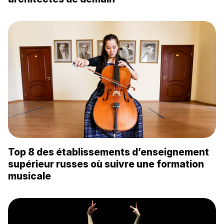
Top 8 des établissements d’enseignement
supérieur russes où suivre une formation
musicale