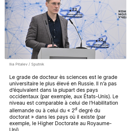
Ilia Pitalev / Sputnik
Le grade de docteur ès sciences est le grade
universitaire le plus élevé en Russie. Il n’a pas
d’équivalent dans la plupart des pays
occidentaux (par exemple, aux États-Unis). Le
niveau est comparable à celui de l’Habilitation
d
allemande ou à celui du « 2
degré du
doctorat » dans les pays où il existe (par
exemple, le Higher Doctorate au Royaume-
Uni).