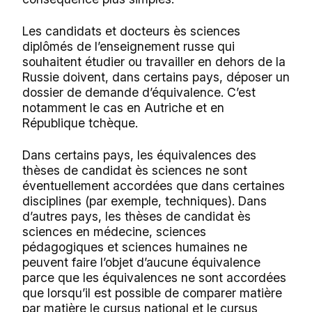
Les candidats et docteurs ès sciences
diplômés de l’enseignement russe qui
souhaitent étudier ou travailler en dehors de la
Russie doivent, dans certains pays, déposer un
dossier de demande d’équivalence. C’est
notamment le cas en Autriche et en
République tchèque.
Dans certains pays, les équivalences des
thèses de candidat ès sciences ne sont
éventuellement accordées que dans certaines
disciplines (par exemple, techniques). Dans
d’autres pays, les thèses de candidat ès
sciences en médecine, sciences
pédagogiques et sciences humaines ne
peuvent faire l’objet d’aucune équivalence
parce que les équivalences ne sont accordées
que lorsqu’il est possible de comparer matière
par matière le cursus national et le cursus