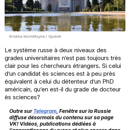
Kristina Kormilitsyna / Sputnik
Le système russe à deux niveaux des
grades universitaires n’est pas toujours très
clair pour les chercheurs étrangers. Si celui
d’un candidat ès sciences est à peu près
équivalent à celui du détenteur d’un PhD
américain, qu’en est-il du grade de docteur
ès sciences?
Outre sur
Telegram
, Fenêtre sur la Russie
diffuse désormais du contenu sur sa page
VK! Vidéos, publications dédiées à