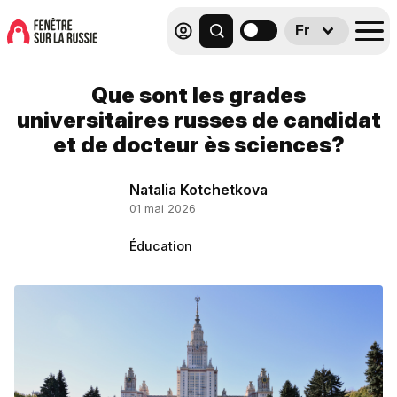
Fr
Que sont les grades
universitaires russes de candidat
et de docteur ès sciences?
Natalia Kotchetkova
01 mai 2026
Éducation