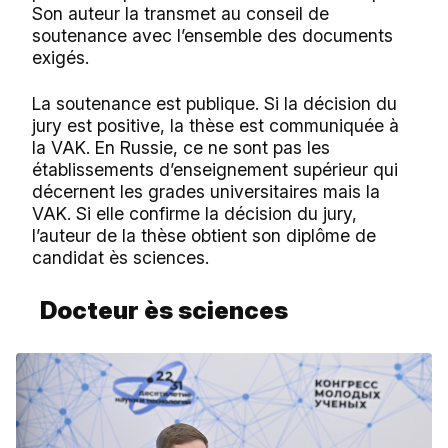
Son auteur la transmet au conseil de
soutenance avec l’ensemble des documents
exigés.
La soutenance est publique. Si la décision du
jury est positive, la thèse est communiquée à
la VAK. En Russie, ce ne sont pas les
établissements d’enseignement supérieur qui
décernent les grades universitaires mais la
VAK. Si elle confirme la décision du jury,
l’auteur de la thèse obtient son diplôme de
candidat ès sciences.
Docteur ès sciences