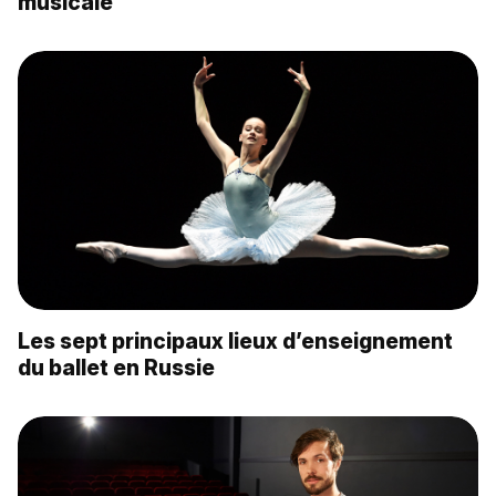
musicale
Les sept principaux lieux d’enseignement
du ballet en Russie