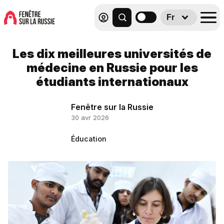
Fr
Les dix meilleures universités de
médecine en Russie pour les
étudiants internationaux
Fenêtre sur la Russie
30 avr 2026
Éducation