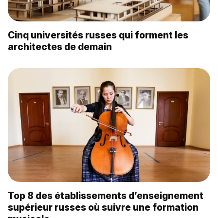
Cinq universités russes qui forment les
architectes de demain
Top 8 des établissements d’enseignement
supérieur russes où suivre une formation