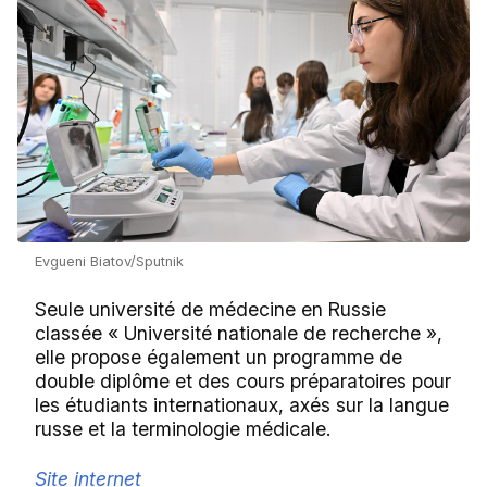
Evgueni Biatov/Sputnik
Seule université de médecine en Russie
classée « Université nationale de recherche »,
elle propose également un programme de
double diplôme et des cours préparatoires pour
les étudiants internationaux, axés sur la langue
russe et la terminologie médicale.
Site internet