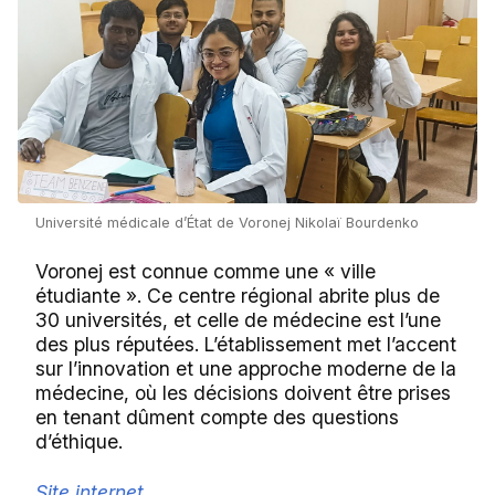
Université médicale d’État de Voronej Nikolaï Bourdenko
Voronej est connue comme une « ville
étudiante ». Ce centre régional abrite plus de
30 universités, et celle de médecine est l’une
des plus réputées. L’établissement met l’accent
sur l’innovation et une approche moderne de la
médecine, où les décisions doivent être prises
en tenant dûment compte des questions
d’éthique.
Site internet