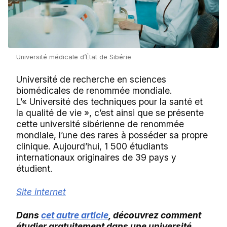
Université médicale d’État de Sibérie
Université de recherche en sciences
biomédicales de renommée mondiale.
L’« Université des techniques pour la santé et
la qualité de vie », c’est ainsi que se présente
cette université sibérienne de renommée
mondiale, l’une des rares à posséder sa propre
clinique. Aujourd’hui, 1 500 étudiants
internationaux originaires de 39 pays y
étudient.
Site internet
Dans
cet autre article
, découvrez comment
étudier gratuitement dans une université