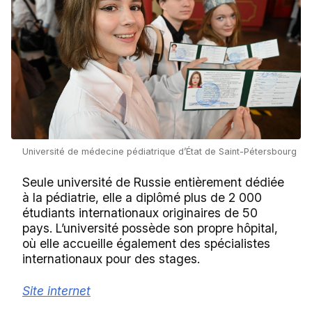
Université de médecine pédiatrique d’État de Saint-Pétersbourg
Seule université de Russie entièrement dédiée
à la pédiatrie, elle a diplômé plus de 2 000
étudiants internationaux originaires de 50
pays. L’université possède son propre hôpital,
où elle accueille également des spécialistes
internationaux pour des stages.
Site internet