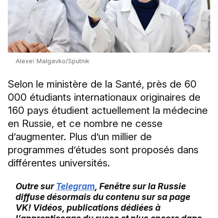
Alexeï Malgavko/Sputnik
Selon le ministère de la Santé, près de 60
000 étudiants internationaux originaires de
160 pays étudient actuellement la médecine
en Russie, et ce nombre ne cesse
d’augmenter. Plus d’un millier de
programmes d’études sont proposés dans
différentes universités.
Outre sur
Telegram
, Fenêtre sur la Russie
diffuse désormais du contenu sur sa page
VK! Vidéos, publications dédiées à