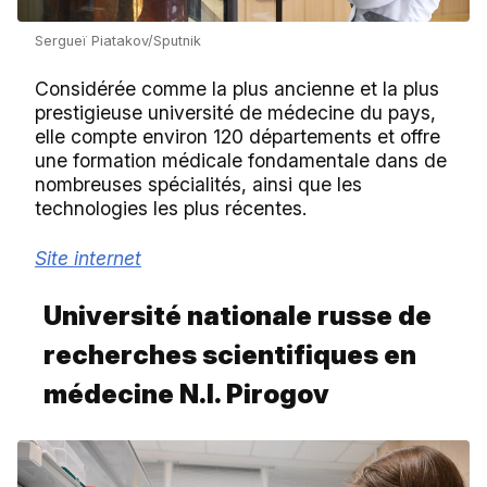
Sergueï Piatakov/Sputnik
Considérée comme la plus ancienne et la plus
prestigieuse université de médecine du pays,
elle compte environ 120 départements et offre
une formation médicale fondamentale dans de
nombreuses spécialités, ainsi que les
technologies les plus récentes.
Site internet
Université nationale russe de
recherches scientifiques en
médecine N.I. Pirogov