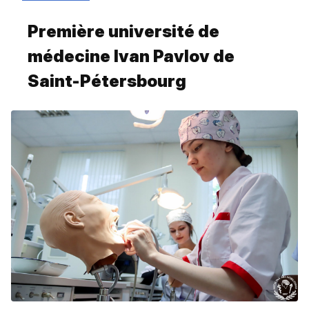
Première université de
médecine Ivan Pavlov de
Saint-Pétersbourg