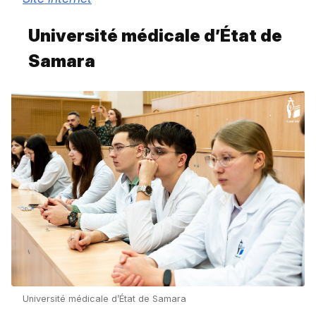
Université médicale d’État de
Samara
Université médicale d’État de Samara