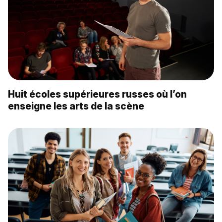
Huit écoles supérieures russes où l’on
enseigne les arts de la scène