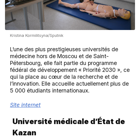
Kristina Kormilitsyna/Sputnik
L’une des plus prestigieuses universités de
médecine hors de Moscou et de Saint-
Pétersbourg, elle fait partie du programme
fédéral de développement « Priorité 2030 », ce
qui la place au cœur de la recherche et de
l’innovation. Elle accueille actuellement plus de
5 000 étudiants internationaux.
Site internet
Université médicale d’État de
Kazan