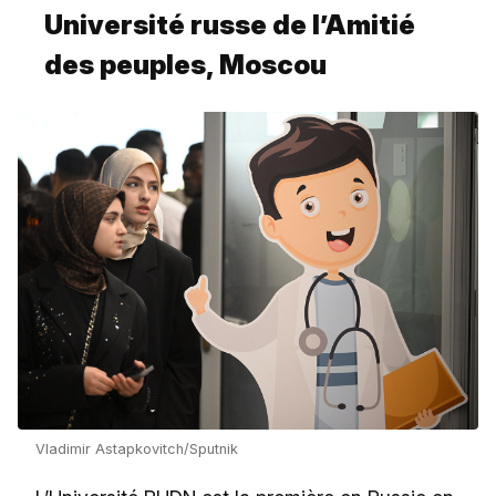
Université russe de l’Amitié
des peuples, Moscou
Vladimir Astapkovitch/Sputnik