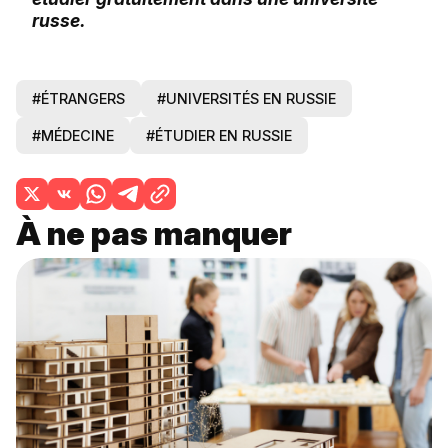
russe.
#ÉTRANGERS
#UNIVERSITÉS EN RUSSIE
#MÉDECINE
#ÉTUDIER EN RUSSIE
À ne pas manquer