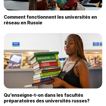
Comment fonctionnent les universités en
réseau en Russie
Qu’enseigne-t-on dans les facultés
préparatoires des universités russes?