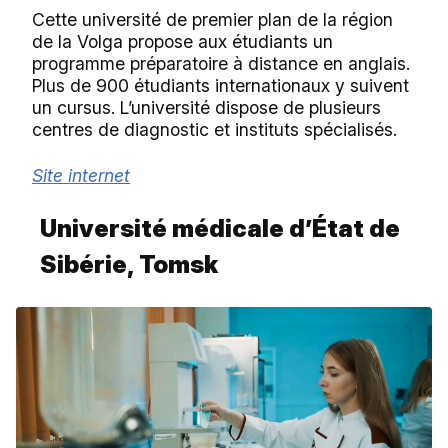
Cette université de premier plan de la région
de la Volga propose aux étudiants un
programme préparatoire à distance en anglais.
Plus de 900 étudiants internationaux y suivent
un cursus. L’université dispose de plusieurs
centres de diagnostic et instituts spécialisés.
Site internet
Université médicale d’État de
Sibérie, Tomsk