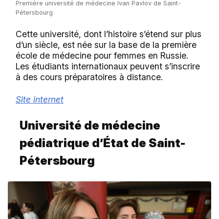
Première université de médecine Ivan Pavlov de Saint-
Pétersbourg
Cette université, dont l’histoire s’étend sur plus
d’un siècle, est née sur la base de la première
école de médecine pour femmes en Russie.
Les étudiants internationaux peuvent s’inscrire
à des cours préparatoires à distance.
Site internet
Université de médecine
pédiatrique d’État de Saint-
Pétersbourg