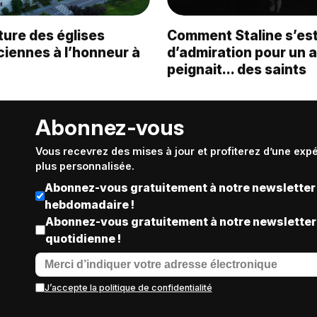
ture des églises
Comment Staline s’est
ciennes à l’honneur à
d’admiration pour un a
peignait… des saints
Abonnez-vous
Vous recevrez des mises à jour et profiterez d’une exp
plus personnalisée.
Abonnez-vous gratuitement à notre newsletter
hebdomadaire !
Abonnez-vous gratuitement à notre newsletter
quotidienne !
J’accepte la politique de confidentialité