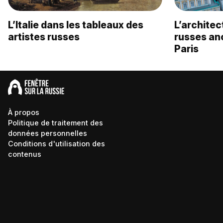
L’Italie dans les tableaux des
L’architec
artistes russes
russes an
Paris
À propos
Politique de traitement des
données personnelles
Conditions d'utilisation des
contenus