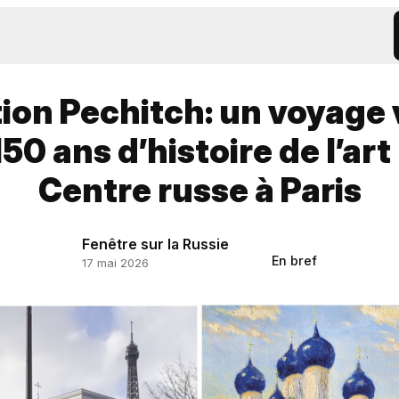
ion Pechitch: un voyage 
150 ans d’histoire de l’art
Centre russe à Paris
Fenêtre sur la Russie
En bref
17 mai 2026