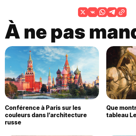
À ne pas man
Conférence à Paris sur les
Que montre
couleurs dans l’architecture
tableau Le
russe