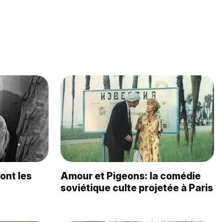
ont les
Amour et Pigeons: la comédie
soviétique culte projetée à Paris