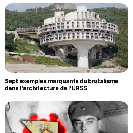
Sept exemples marquants du brutalisme
dans l’architecture de l’URSS