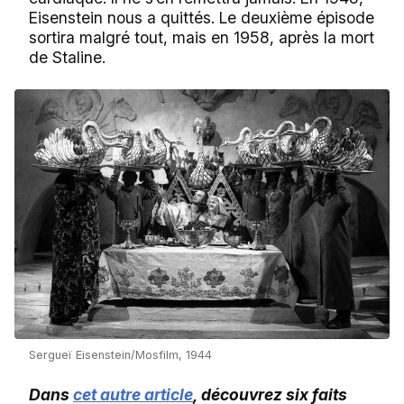
Eisenstein nous a quittés. Le deuxième épisode
sortira malgré tout, mais en 1958, après la mort
de Staline.
Sergueï Eisenstein/Mosfilm, 1944
Dans
cet autre article
, découvrez six faits