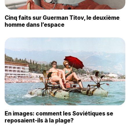
Cinq faits sur Guerman Titov, le deuxième
homme dans l’espace
En images: comment les Soviétiques se
reposaient-ils à la plage?