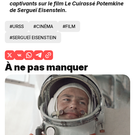
captivants sur le film Le Cuirassé Potemkine
de Sergueï Eisenstein.
#URSS
#CINÉMA
#FILM
#SERGUEÏ EISENSTEIN
À ne pas manquer