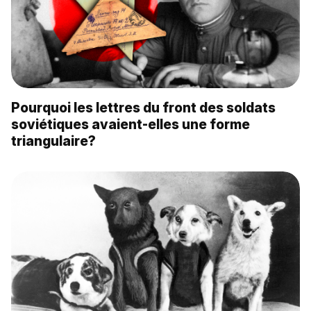
Pourquoi les lettres du front des soldats
soviétiques avaient-elles une forme
triangulaire?