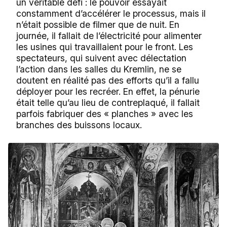
un véritable défi : le pouvoir essayait
constamment d’accélérer le processus, mais il
n’était possible de filmer que de nuit. En
journée, il fallait de l’électricité pour alimenter
les usines qui travaillaient pour le front. Les
spectateurs, qui suivent avec délectation
l’action dans les salles du Kremlin, ne se
doutent en réalité pas des efforts qu’il a fallu
déployer pour les recréer. En effet, la pénurie
était telle qu’au lieu de contreplaqué, il fallait
parfois fabriquer des « planches » avec les
branches des buissons locaux.