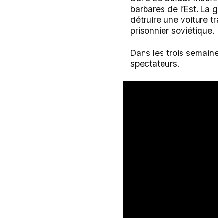
barbares de l’Est. La 
détruire une voiture 
prisonnier soviétique.
Dans les trois semaine
spectateurs.