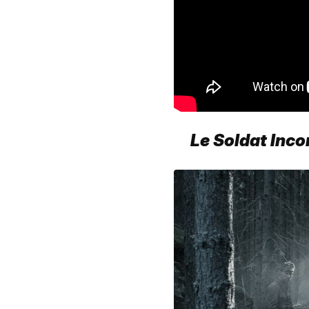
Le Soldat Inc