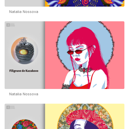
Natalia Nossova
Natalia Nossova