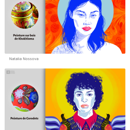
Natalia Nossova