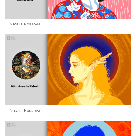
Natalia Nossova
Natalia Nossova