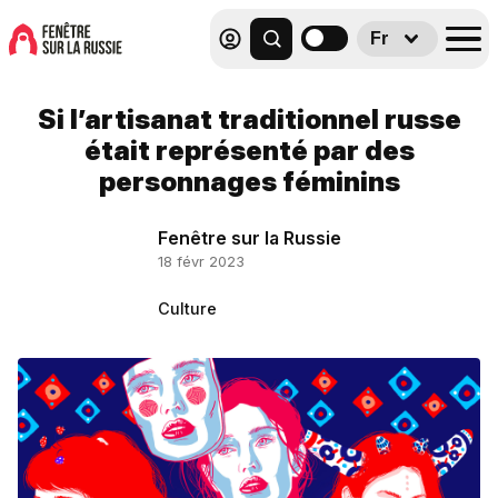
Fr
Si l’artisanat traditionnel russe
était représenté par des
personnages féminins
Fenêtre sur la Russie
18 févr 2023
Culture