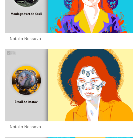
Natalia Nossova
Natalia Nossova