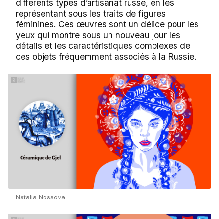
différents types d’artisanat russe, en les
représentant sous les traits de figures
féminines. Ces œuvres sont un délice pour les
yeux qui montre sous un nouveau jour les
détails et les caractéristiques complexes de
ces objets fréquemment associés à la Russie.
Natalia Nossova