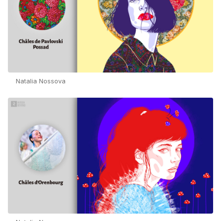
Natalia Nossova