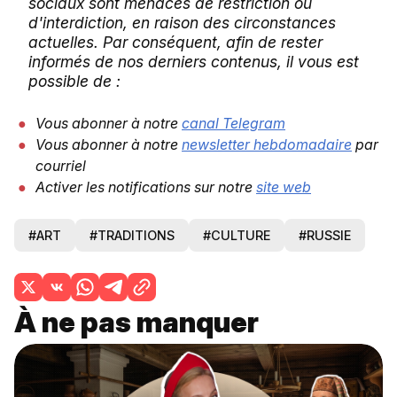
sociaux sont menacés de restriction ou
d'interdiction, en raison des circonstances
actuelles. Par conséquent, afin de rester
informés de nos derniers contenus, il vous est
possible de :
Vous abonner à notre
canal Telegram
Vous abonner à notre
newsletter hebdomadaire
par
courriel
Activer les notifications sur notre
site web
#ART
#TRADITIONS
#CULTURE
#RUSSIE
À ne pas manquer