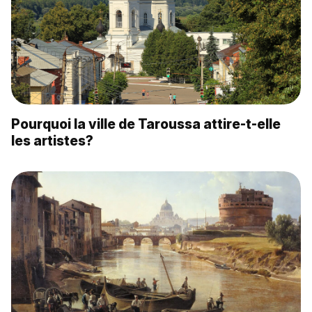
Pourquoi la ville de Taroussa attire-t-elle
les artistes?