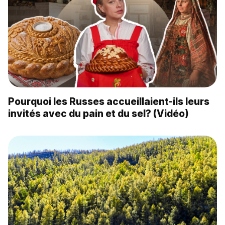
Pourquoi les Russes accueillaient-ils leurs
invités avec du pain et du sel? (Vidéo)