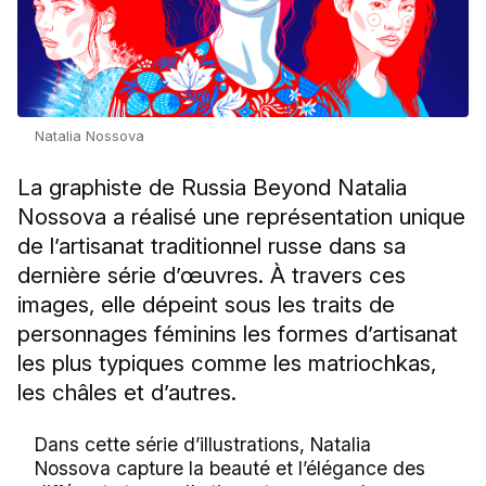
Natalia Nossova
La graphiste de Russia Beyond Natalia
Nossova a réalisé une représentation unique
de l’artisanat traditionnel russe dans sa
dernière série d’œuvres. À travers ces
images, elle dépeint sous les traits de
personnages féminins les formes d’artisanat
les plus typiques comme les matriochkas,
les châles et d’autres.
Dans cette série d’illustrations, Natalia
Nossova capture la beauté et l’élégance des