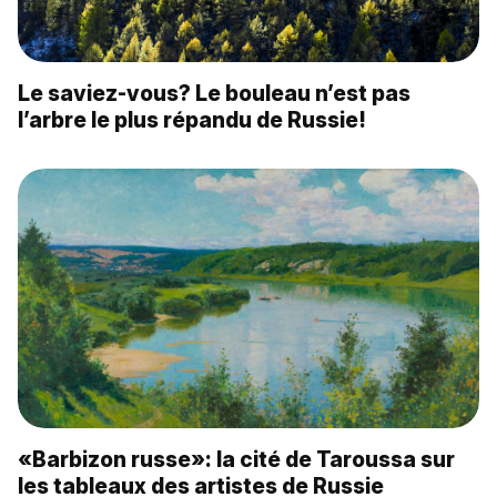
Le saviez-vous? Le bouleau n’est pas
l’arbre le plus répandu de Russie!
«Barbizon russe»: la cité de Taroussa sur
les tableaux des artistes de Russie