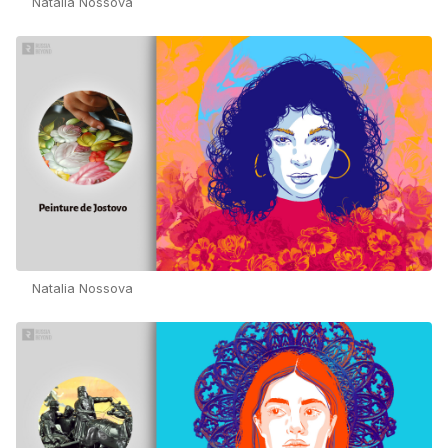
Natalia Nossova
Natalia Nossova