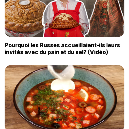
Pourquoi les Russes accueillaient-ils leurs
invités avec du pain et du sel? (Vidéo)