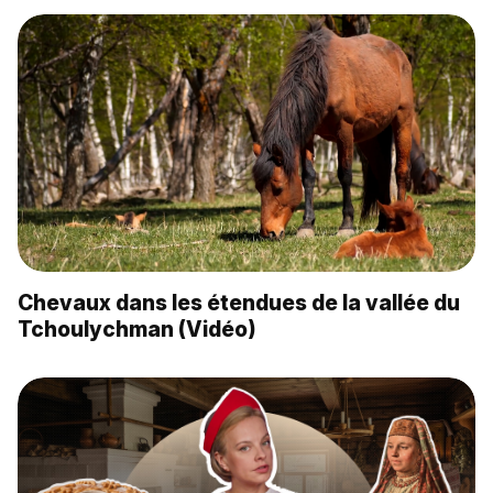
Chevaux dans les étendues de la vallée du
Tchoulychman (Vidéo)