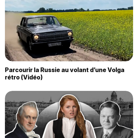
Parcourir la Russie au volant d’une Volga
rétro (Vidéo)