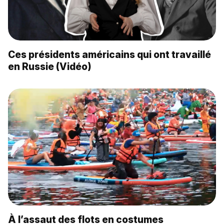
Ces présidents américains qui ont travaillé
en Russie (Vidéo)
À l’assaut des flots en costumes