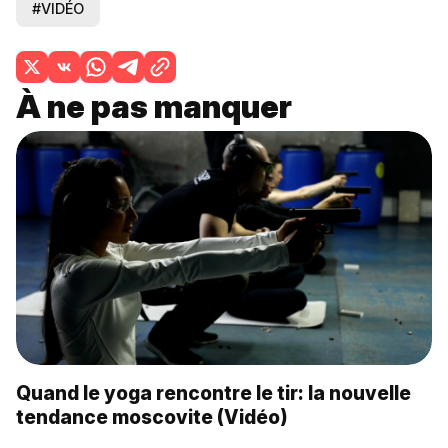
#VIDÉO
À ne pas manquer
Quand le yoga rencontre le tir: la nouvelle
tendance moscovite (Vidéo)