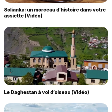
Solianka: un morceau d’histoire dans votre
assiette (Vidéo)
Le Daghestan à vol d’oiseau (Vidéo)