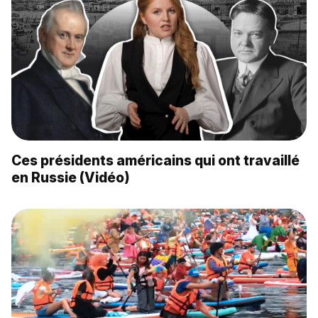
Ces présidents américains qui ont travaillé
en Russie (Vidéo)