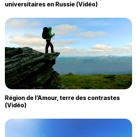
universitaires en Russie (Vidéo)
Région de l’Amour, terre des contrastes
(Vidéo)