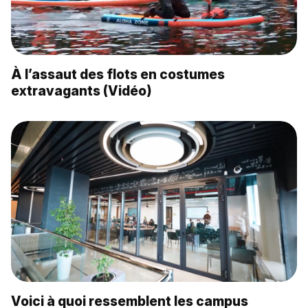
À l’assaut des flots en costumes
extravagants (Vidéo)
Voici à quoi ressemblent les campus