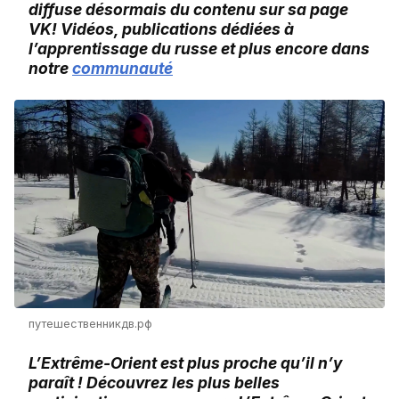
diffuse désormais du contenu sur sa page
VK! Vidéos, publications dédiées à
l’apprentissage du russe et plus encore dans
notre
communauté
путешественникдв.рф
L’Extrême-Orient est plus proche qu’il n’y
paraît ! Découvrez les plus belles