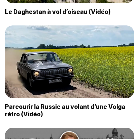
Le Daghestan à vol d’oiseau (Vidéo)
Parcourir la Russie au volant d’une Volga
rétro (Vidéo)