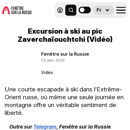
Fr
Excursion à ski au pic
Zaverchaïouchtchi (Vidéo)
Fenêtre sur la Russie
03 janv 2026
Vidéo
Une courte escapade à ski dans l’Extrême-
Orient russe, où même une seule journée en
montagne offre un véritable sentiment de
liberté.
Outre sur
Telegram
, Fenêtre sur la Russie