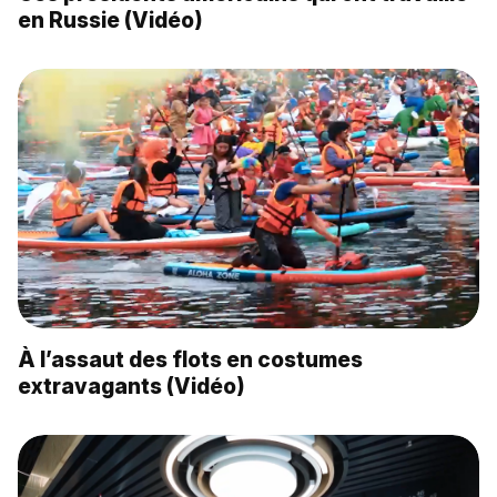
en Russie (Vidéo)
À l’assaut des flots en costumes
extravagants (Vidéo)