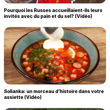
Pourquoi les Russes accueillaient-ils leurs
invités avec du pain et du sel? (Vidéo)
Solianka: un morceau d’histoire dans votre
assiette (Vidéo)