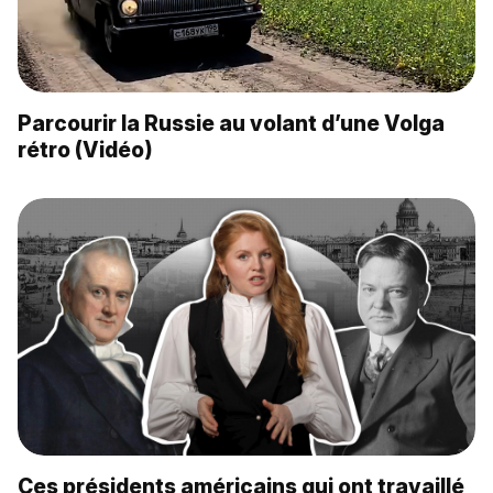
Parcourir la Russie au volant d’une Volga
rétro (Vidéo)
Ces présidents américains qui ont travaillé