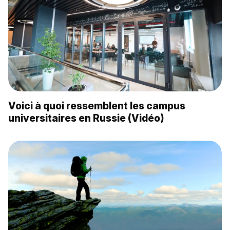
Voici à quoi ressemblent les campus
universitaires en Russie (Vidéo)