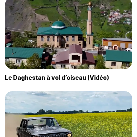
Le Daghestan à vol d’oiseau (Vidéo)