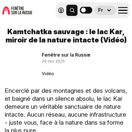
Fr
Kamtchatka sauvage : le lac Kar,
miroir de la nature intacte (Vidéo)
Fenêtre sur la Russie
29 nov 2025
Vidéo
Encerclé par des montagnes et des volcans,
et baigné dans un silence absolu, le lac Kar
demeure un véritable sanctuaire de nature
intacte. Aucun réseau, aucune infrastructure
- juste vous, face à la nature dans sa forme
la plus pure.