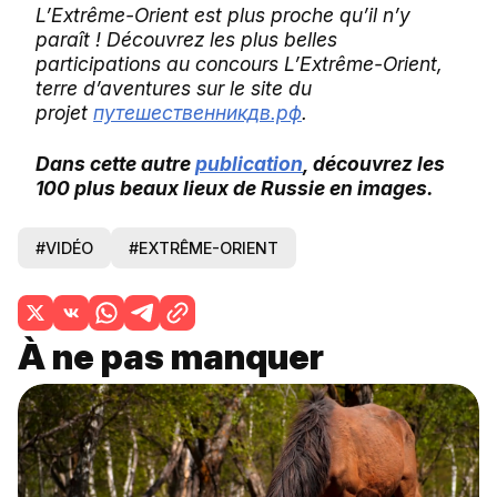
L’Extrême-Orient est plus proche qu’il n’y
paraît ! Découvrez les plus belles
participations au concours L’Extrême-Orient,
terre d’aventures sur le site du
projet
путешественникдв.рф
.
Dans cette autre
publication
, découvrez les
100 plus beaux lieux de Russie en images.
#VIDÉO
#EXTRÊME-ORIENT
À ne pas manquer