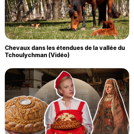
Chevaux dans les étendues de la vallée du
Tchoulychman (Vidéo)