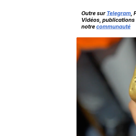
Outre sur
Telegram
,
Vidéos, publications
notre
communauté