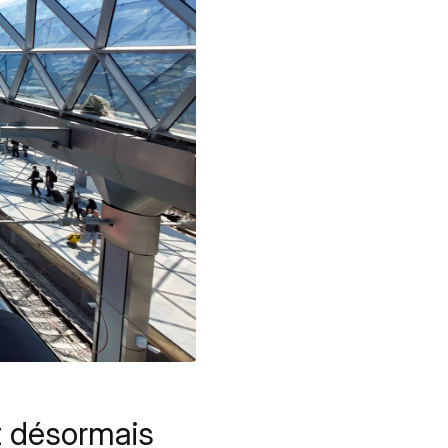
t désormais