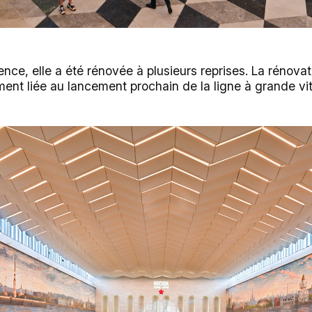
nce, elle a été rénovée à plusieurs reprises. La rénovati
ent liée au lancement prochain de la ligne à grande v