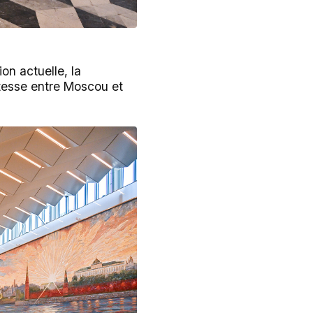
on actuelle, la
itesse entre Moscou et