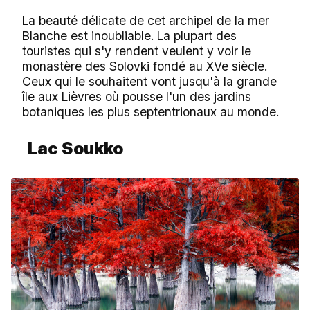
La beauté délicate de cet archipel de la mer
Blanche est inoubliable. La plupart des
touristes qui s'y rendent veulent y voir le
monastère des Solovki fondé au XVe siècle.
Ceux qui le souhaitent vont jusqu'à la grande
île aux Lièvres où pousse l'un des jardins
botaniques les plus septentrionaux au monde.
Lac Soukko