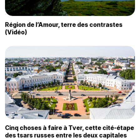
Région de l’Amour, terre des contrastes
(Vidéo)
Cinq choses à faire à Tver, cette cité-étape
des tsars russes entre les deux capitales