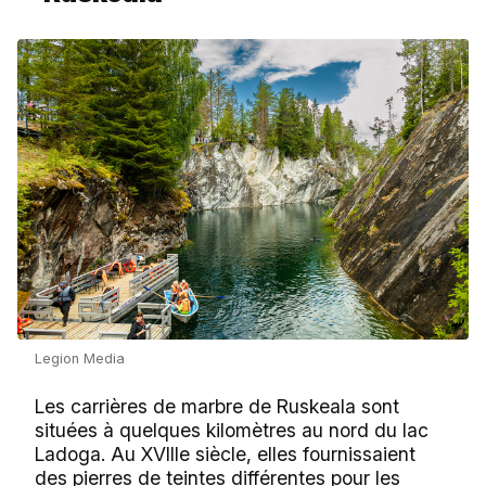
Legion Media
Les carrières de marbre de Ruskeala sont
situées à quelques kilomètres au nord du lac
Ladoga. Au XVIIIe siècle, elles fournissaient
des pierres de teintes différentes pour les