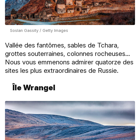
Soslan Gassity / Getty Images
Vallée des fantômes, sables de Tchara,
grottes souterraines, colonnes rocheuses...
Nous vous emmenons admirer quatorze des
sites les plus extraordinaires de Russie.
Île Wrangel