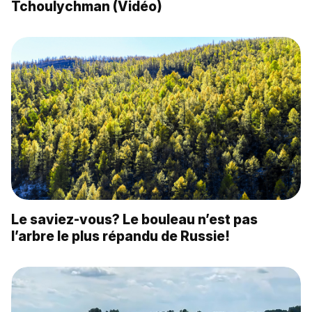
Tchoulychman (Vidéo)
Le saviez-vous? Le bouleau n’est pas
l’arbre le plus répandu de Russie!