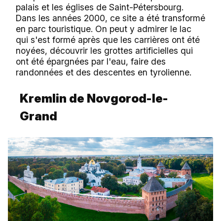
palais et les églises de Saint-Pétersbourg.
Dans les années 2000, ce site a été transformé
en parc touristique. On peut y admirer le lac
qui s'est formé après que les carrières ont été
noyées, découvrir les grottes artificielles qui
ont été épargnées par l'eau, faire des
randonnées et des descentes en tyrolienne.
Kremlin de Novgorod-le-
Grand