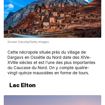
Soslan Gassity/Getty Images
Cette nécropole située près du village de
Dargavs en Ossétie du Nord date des XIVe-
XVIIIe siècles et est l'une des plus importantes
du Caucase du Nord. On y compte quatre-
vingt-quinze mausolées en forme de tours.
Lac Elton