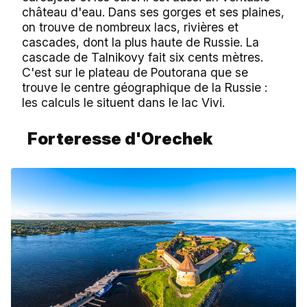
château d'eau. Dans ses gorges et ses plaines,
on trouve de nombreux lacs, rivières et
cascades, dont la plus haute de Russie. La
cascade de Talnikovy fait six cents mètres.
C'est sur le plateau de Poutorana que se
trouve le centre géographique de la Russie :
les calculs le situent dans le lac Vivi.
Forteresse d'Orechek