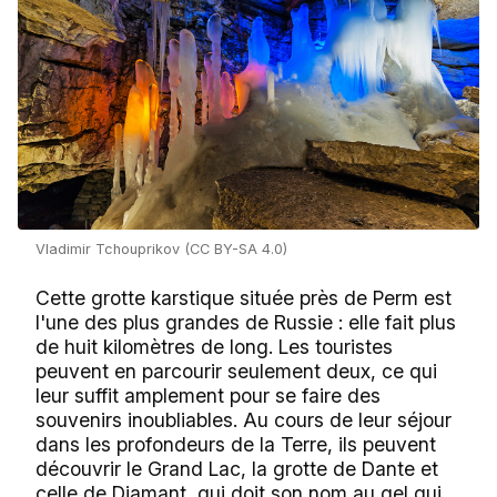
Vladimir Tchouprikov (CC BY-SA 4.0)
Cette grotte karstique située près de Perm est
l'une des plus grandes de Russie : elle fait plus
de huit kilomètres de long. Les touristes
peuvent en parcourir seulement deux, ce qui
leur suffit amplement pour se faire des
souvenirs inoubliables. Au cours de leur séjour
dans les profondeurs de la Terre, ils peuvent
découvrir le Grand Lac, la grotte de Dante et
celle de Diamant, qui doit son nom au gel qui