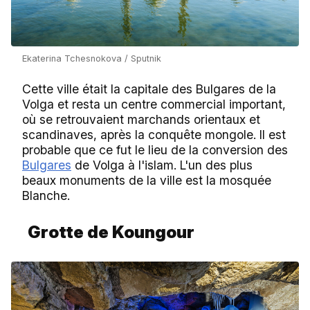
Ekaterina Tchesnokova / Sputnik
Cette ville était la capitale des Bulgares de la
Volga et resta un centre commercial important,
où se retrouvaient marchands orientaux et
scandinaves, après la conquête mongole. Il est
probable que ce fut le lieu de la conversion des
Bulgares
de Volga à l'islam. L'un des plus
beaux monuments de la ville est la mosquée
Blanche.
Grotte de Koungour