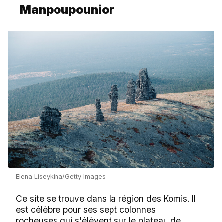
Manpoupounior
Elena Liseykina/Getty Images
Ce site se trouve dans la région des Komis. Il
est célèbre pour ses sept colonnes
rocheuses qui s'élèvent sur le plateau de