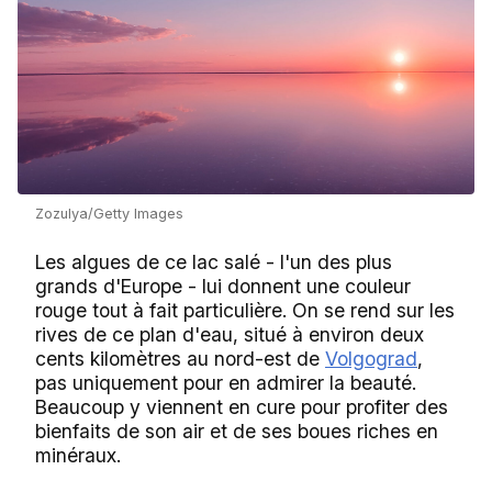
Zozulya/Getty Images
Les algues de ce lac salé - l'un des plus
grands d'Europe - lui donnent une couleur
rouge tout à fait particulière. On se rend sur les
rives de ce plan d'eau, situé à environ deux
cents kilomètres au nord-est de
Volgograd
,
pas uniquement pour en admirer la beauté.
Beaucoup y viennent en cure pour profiter des
bienfaits de son air et de ses boues riches en
minéraux.