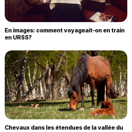
En images: comment voyageait-on en train
en URSS?
Chevaux dans les étendues de la vallée du