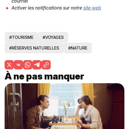
courriel
Activer les notifications sur notre
site web
#TOURISME
#VOYAGES
#RÉSERVES NATURELLES
#NATURE
À ne pas manquer