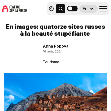
Fr
En images: quatorze sites russes
à la beauté stupéfiante
Anna Popova
16 août 2024
Tourisme