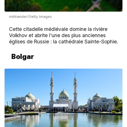
mihtiander/Getty Images
Сette citadelle médiévale domine la rivière
Volkhov et abrite l'une des plus anciennes
églises de Russie : la cathédrale Sainte-Sophie.
Bolgar