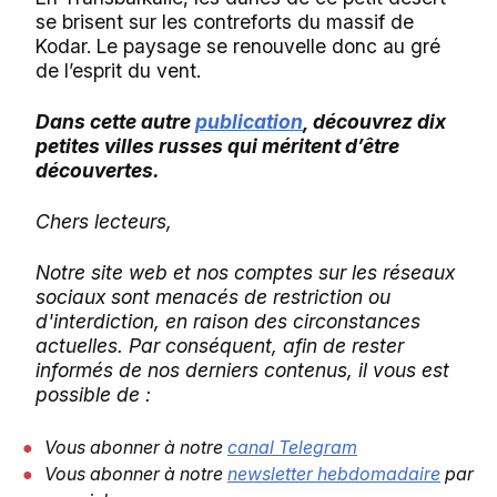
se brisent sur les contreforts du massif de
Kodar. Le paysage se renouvelle donc au gré
de l’esprit du vent.
Dans cette autre
publication
, découvrez dix
petites villes russes qui méritent d’être
découvertes.
Chers lecteurs,
Notre site web et nos comptes sur les réseaux
sociaux sont menacés de restriction ou
d'interdiction, en raison des circonstances
actuelles. Par conséquent, afin de rester
informés de nos derniers contenus, il vous est
possible de :
Vous abonner à notre
canal Telegram
Vous abonner à notre
newsletter hebdomadaire
par