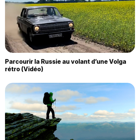
Parcourir la Russie au volant d’une Volga
rétro (Vidéo)