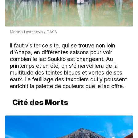
Marina Lystsseva / TASS
Il faut visiter ce site, qui se trouve non loin
d'Anapa, en différentes saisons pour voir
combien le lac Soukko est changeant. Au
printemps et en été, on s'émerveillera de la
multitude des teintes bleues et vertes de ses
eaux. Le feuillage des taxodiers qui y poussent
enrichit la palette de couleurs que le lac offre.
Cité des Morts