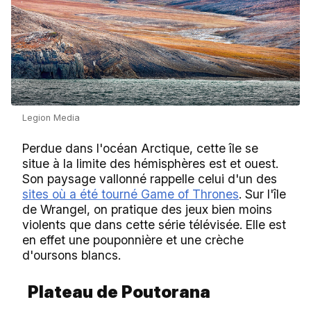
Legion Media
Perdue dans l'océan Arctique, cette île se
situe à la limite des hémisphères est et ouest.
Son paysage vallonné rappelle celui d'un des
sites où a été tourné Game of Thrones
. Sur l'île
de Wrangel, on pratique des jeux bien moins
violents que dans cette série télévisée. Elle est
en effet une pouponnière et une crèche
d'oursons blancs.
Plateau de Poutorana