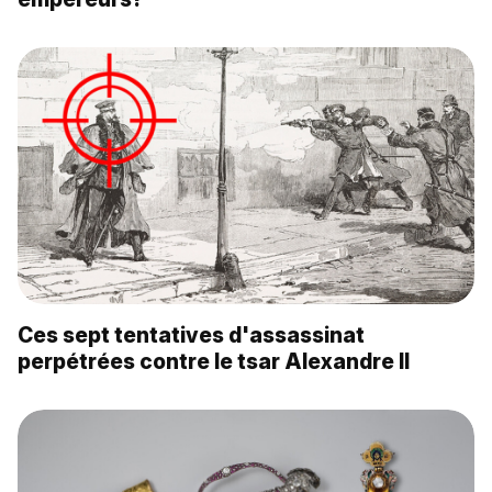
Ces sept tentatives d'assassinat
perpétrées contre le tsar Alexandre II