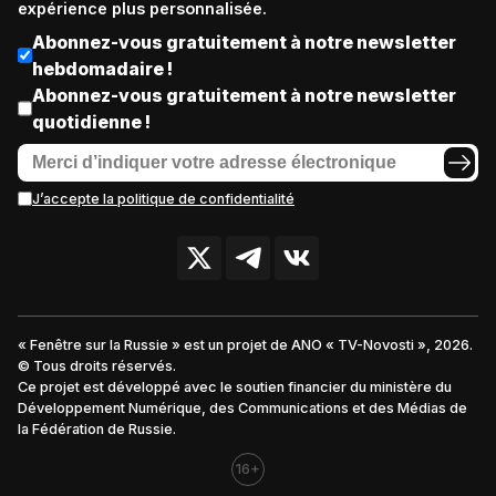
expérience plus personnalisée.
Abonnez-vous gratuitement à notre newsletter
hebdomadaire !
Abonnez-vous gratuitement à notre newsletter
quotidienne !
J’accepte la politique de confidentialité
« Fenêtre sur la Russie » est un projet de ANO « TV-Novosti », 2026.
© Tous droits réservés.
Ce projet est développé avec le soutien financier du ministère du
Développement Numérique, des Communications et des Médias de
la Fédération de Russie.
16+