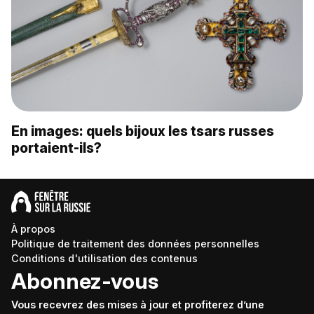
En images: quels bijoux les tsars russes
portaient-ils?
À propos
Politique de traitement des données personnelles
Conditions d'utilisation des contenus
Abonnez-vous
Vous recevrez des mises à jour et profiterez d’une