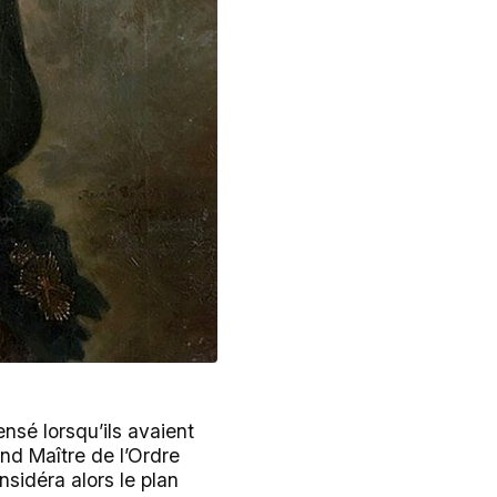
ensé lorsqu’ils avaient
and Maître de l’Ordre
nsidéra alors le plan