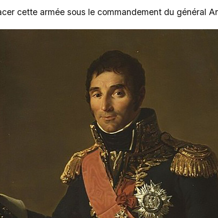
placer cette armée sous le commandement du général A