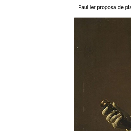
Paul Ier proposa de 