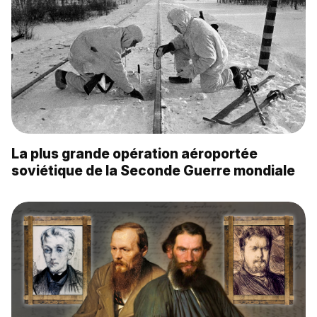
La plus grande opération aéroportée
soviétique de la Seconde Guerre mondiale