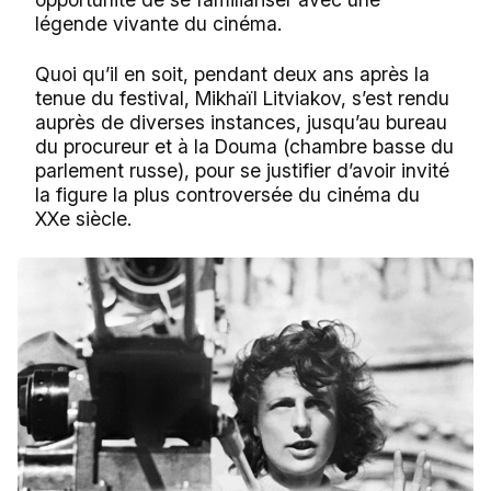
légende vivante du cinéma.
Quoi qu’il en soit, pendant deux ans après la
tenue du festival, Mikhaïl Litviakov, s’est rendu
auprès de diverses instances, jusqu’au bureau
du procureur et à la Douma (chambre basse du
parlement russe), pour se justifier d’avoir invité
la figure la plus controversée du cinéma du
XXe siècle.