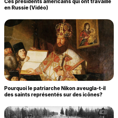
Ces présidents américains qui ont travaillé
en Russie (Vidéo)
Pourquoi le patriarche Nikon aveugla-t-il
des saints représentés sur des icônes?