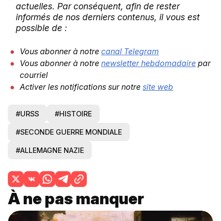
actuelles. Par conséquent, afin de rester
informés de nos derniers contenus, il vous est
possible de :
Vous abonner à notre
canal Telegram
Vous abonner à notre
newsletter hebdomadaire
par
courriel
Activer les notifications sur notre
site web
#URSS
#HISTOIRE
#SECONDE GUERRE MONDIALE
#ALLEMAGNE NAZIE
À ne pas manquer