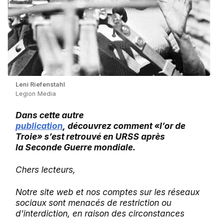
Leni Riefenstahl
Legion Media
Dans cette autre
publication
, découvrez comment «l’or de
Troie» s’est retrouvé en URSS après
la Seconde Guerre mondiale.
Chers lecteurs,
Notre site web et nos comptes sur les réseaux
sociaux sont menacés de restriction ou
d'interdiction, en raison des circonstances