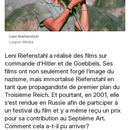
Leni Riefenstahl
Legion Media
Leni Riefenstahl a réalisé des films sur
commande d’Hitler et de Goebbels. Ses
films ont non seulement forgé l’image du
nazisme, mais immortalisé Riefenstahl en
tant que propagandiste de premier plan du
Troisième Reich. Et pourtant, en 2001, elle
s’est rendue en Russie afin de participer à
un festival du film et y a même reçu un prix
pour sa contribution au Septième Art.
Comment cela a-t-il pu arriver?