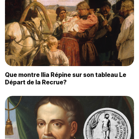
Que montre Ilia Répine sur son tableau Le
Départ de la Recrue?