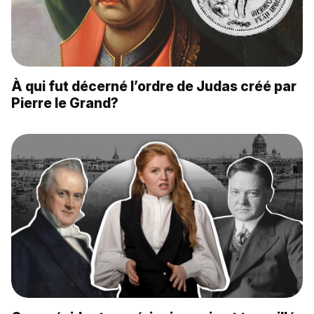
À qui fut décerné l’ordre de Judas créé par
Pierre le Grand?