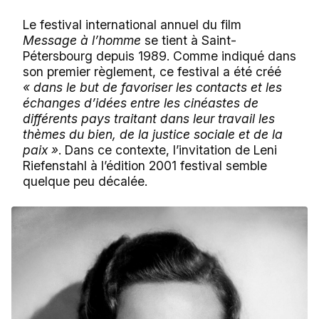
Le festival international annuel du film
Message à l’homme
se tient à Saint-
Pétersbourg depuis 1989. Comme indiqué dans
son premier règlement, ce festival a été créé
« dans le but de favoriser les contacts et les
échanges d’idées entre les cinéastes de
différents pays traitant dans leur travail les
thèmes du bien, de la justice sociale et de la
paix »
. Dans ce contexte, l’invitation de Leni
Riefenstahl à l’édition 2001 festival semble
quelque peu décalée.