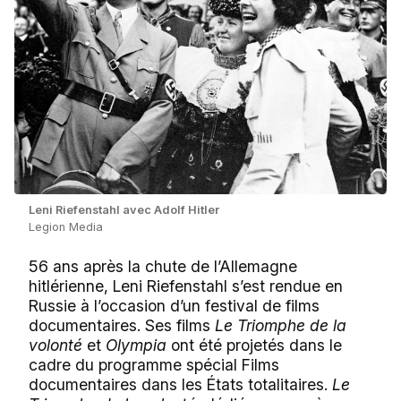
Leni Riefenstahl avec Adolf Hitler
Legion Media
56 ans après la chute de l’Allemagne
hitlérienne, Leni Riefenstahl s’est rendue en
Russie à l’occasion d’un festival de films
documentaires. Ses films
Le Triomphe de la
volonté
et
Olympia
ont été projetés dans le
cadre du programme spécial Films
documentaires dans les États totalitaires.
Le