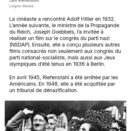
Leni Riefenstahl
Legion Media
La cinéaste a rencontré Adolf Hitler en 1932.
L’année suivante, le ministre de la Propagande
du Reich, Joseph Goebbels, l’a invitée à
réaliser un film sur le congrès du parti nazi
(NSDAP). Ensuite, elle a conçu plusieurs autres
films consacrés non seulement aux congrès du
parti national-socialiste, mais aussi aux Jeux
olympiques d’été tenus en 1936 à Berlin.
En avril 1945, Riefenstahl a été arrêtée par les
Américains. En 1948, elle a été acquittée par
un tribunal de dénazification.