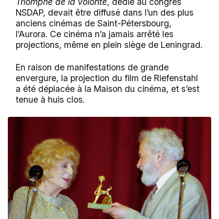
Triomphe de la volonté
, dédié au congrès
NSDAP, devait être diffusé dans l’un des plus
anciens cinémas de Saint-Pétersbourg,
l’Aurora. Ce cinéma n’a jamais arrêté les
projections, même en plein siège de Leningrad.
En raison de manifestations de grande
envergure, la projection du film de Riefenstahl
a été déplacée à la Maison du cinéma, et s’est
tenue à huis clos.