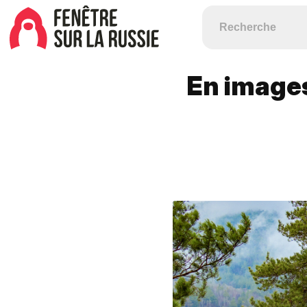
En images: