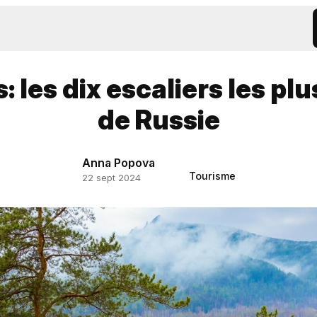
 les dix escaliers les plu
de Russie
Anna Popova
Tourisme
22 sept 2024