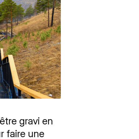
être gravi en
r faire une