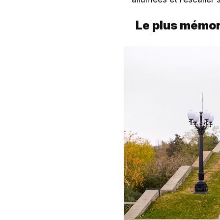
Le plus mémo